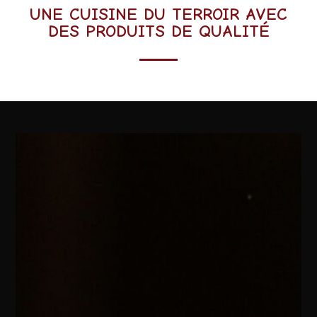
UNE CUISINE DU TERROIR AVEC
DES PRODUITS DE QUALITÉ