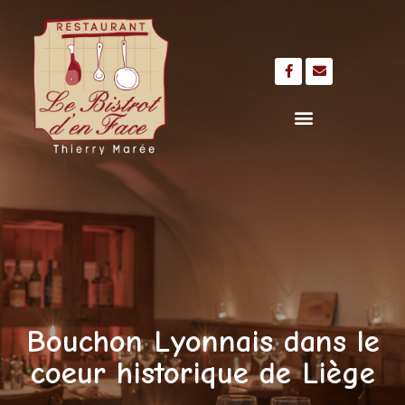
Bouchon Lyonnais dans le
coeur historique de Liège