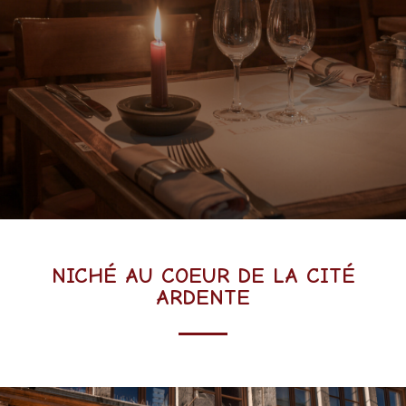
NICHÉ AU COEUR DE LA CITÉ
ARDENTE