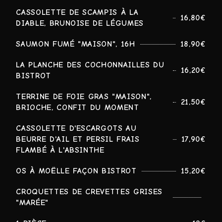
CASSOLETTE DE SCAMPIS À LA
16,80€
DIABLE, BRUNOISE DE LÉGUMES
SAUMON FUMÉ "MAISON", 16H
18,90€
LA PLANCHE DES COCHONNAILLES DU
16,20€
BISTROT
TERRINE DE FOIE GRAS "MAISON",
21,50€
BRIOCHE, CONFIT DU MOMENT
CASSOLETTE D'ESCARGOTS AU
BEURRE D'AIL ET PERSIL FRAIS
17,90€
FLAMBÉ À L'ABSINTHE
OS À MOËLLE FAÇON BISTROT
15,20€
CROQUETTES DE CREVETTES GRISES
"MARÉE"