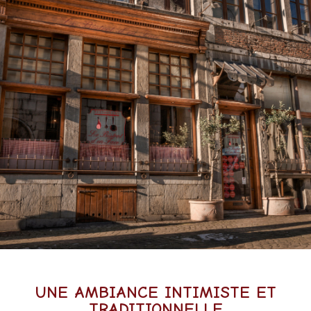
UNE AMBIANCE INTIMISTE ET
TRADITIONNELLE