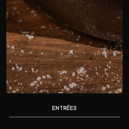
ENTRÉES